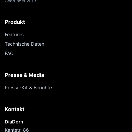
Gegründet 2013
Produkt
Features
Technische Daten
FAQ
Presse & Media
Presse-Kit & Berichte
Kontakt
DiaDorn
Kantstr. 86