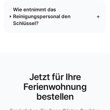
Wie entnimmt das
+
Reinigungspersonal den
Schlüssel?
Jetzt für Ihre
Ferienwohnung
bestellen