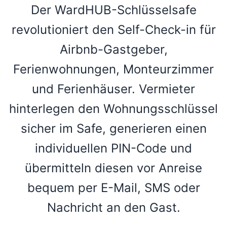
Der WardHUB-Schlüsselsafe
revolutioniert den Self-Check-in für
Airbnb-Gastgeber,
Ferienwohnungen, Monteurzimmer
und Ferienhäuser. Vermieter
hinterlegen den Wohnungsschlüssel
sicher im Safe, generieren einen
individuellen PIN-Code und
übermitteln diesen vor Anreise
bequem per E-Mail, SMS oder
Nachricht an den Gast.