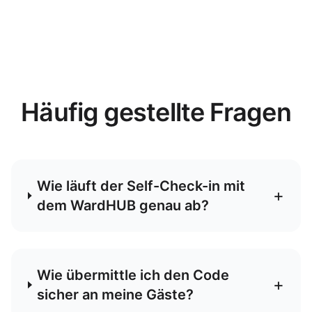
Häufig gestellte Fragen
Wie läuft der Self-Check-in mit
+
dem WardHUB genau ab?
Wie übermittle ich den Code
+
sicher an meine Gäste?