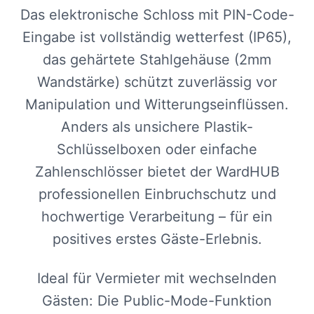
Das elektronische Schloss mit PIN-Code-
Eingabe ist vollständig wetterfest (IP65),
das gehärtete Stahlgehäuse (2mm
Wandstärke) schützt zuverlässig vor
Manipulation und Witterungseinflüssen.
Anders als unsichere Plastik-
Schlüsselboxen oder einfache
Zahlenschlösser bietet der WardHUB
professionellen Einbruchschutz und
hochwertige Verarbeitung – für ein
positives erstes Gäste-Erlebnis.
Ideal für Vermieter mit wechselnden
Gästen: Die Public-Mode-Funktion