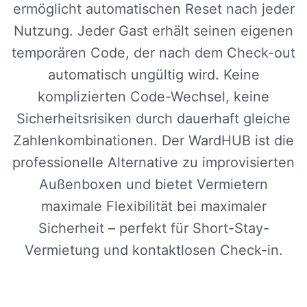
ermöglicht automatischen Reset nach jeder
Nutzung. Jeder Gast erhält seinen eigenen
temporären Code, der nach dem Check-out
automatisch ungültig wird. Keine
komplizierten Code-Wechsel, keine
Sicherheitsrisiken durch dauerhaft gleiche
Zahlenkombinationen. Der WardHUB ist die
professionelle Alternative zu improvisierten
Außenboxen und bietet Vermietern
maximale Flexibilität bei maximaler
Sicherheit – perfekt für Short-Stay-
Vermietung und kontaktlosen Check-in.