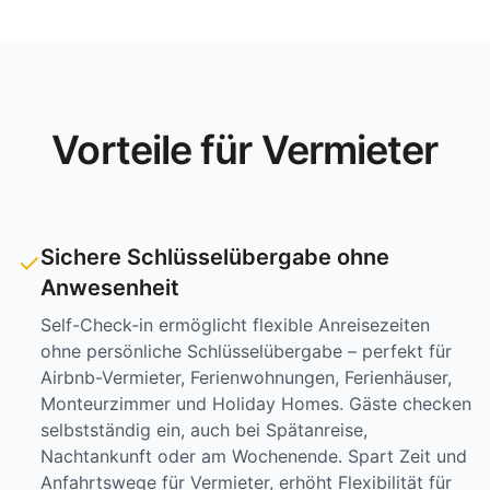
Vorteile für Vermieter
Sichere Schlüsselübergabe ohne
✓
Anwesenheit
Self-Check-in ermöglicht flexible Anreisezeiten
ohne persönliche Schlüsselübergabe – perfekt für
Airbnb-Vermieter, Ferienwohnungen, Ferienhäuser,
Monteurzimmer und Holiday Homes. Gäste checken
selbstständig ein, auch bei Spätanreise,
Nachtankunft oder am Wochenende. Spart Zeit und
Anfahrtswege für Vermieter, erhöht Flexibilität für