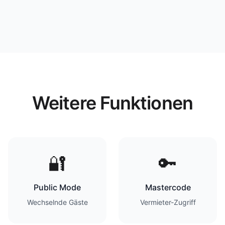
Weitere Funktionen
🔐
🔑
Public Mode
Mastercode
Wechselnde Gäste
Vermieter-Zugriff