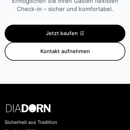
Ermöglichen Sie Ihren Gästen flexiblen
Check-in – sicher und komfortabel.
Jetzt kaufen 🛒
Kontakt aufnehmen
Sicherheit aus Tradition