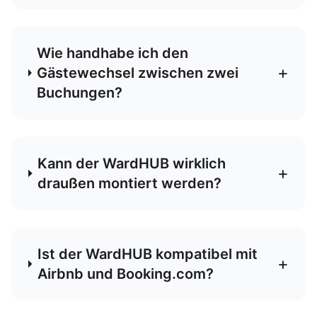
Wie handhabe ich den
+
Gästewechsel zwischen zwei
Buchungen?
Kann der WardHUB wirklich
+
draußen montiert werden?
Ist der WardHUB kompatibel mit
+
Airbnb und Booking.com?