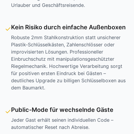
Urlauber und Geschäftsreisende.
Kein Risiko durch einfache Außenboxen
✓
Robuste 2mm Stahlkonstruktion statt unsicherer
Plastik-Schlüsselkästen, Zahlenschlösser oder
improvisierten Lösungen. Professioneller
Einbruchschutz mit manipulationsgeschützter
Riegelmechanik. Hochwertige Verarbeitung sorgt
für positiven ersten Eindruck bei Gästen –
deutliches Upgrade zu billigen Schlüsselboxen aus
dem Baumarkt.
Public-Mode für wechselnde Gäste
✓
Jeder Gast erhält seinen individuellen Code –
automatischer Reset nach Abreise.